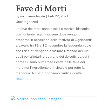
Fave di Morti
by
michiamodavide
|
Feb 22, 2021
|
Uncategorized
Le fave dei morti sono piccoli e morbidi biscottini
tipici di tante regioni italiane dove vengono
preparati in occasione delle festività di Ognissanti:
a cavallo tra l’1 e il 2 novembre la leggenda vuole
che i defunti vengano a visitare il mondo dei vivi, i
quali per allietarli preparano dei dolcetti, da qui il
nome.Ci sono numerose ricette delle fave dei
morti ma l’ingrediente principale è per tutte la
mandorla. Noi vi proponiamo l'antica ricetta...
read more