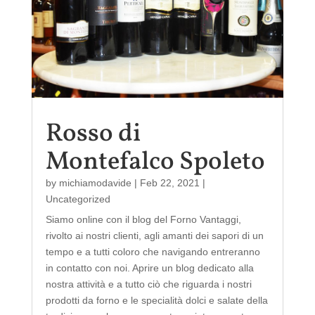
Rosso di
Montefalco Spoleto
by
michiamodavide
|
Feb 22, 2021
|
Uncategorized
Siamo online con il blog del Forno Vantaggi,
rivolto ai nostri clienti, agli amanti dei sapori di un
tempo e a tutti coloro che navigando entreranno
in contatto con noi. Aprire un blog dedicato alla
nostra attività e a tutto ciò che riguarda i nostri
prodotti da forno e le specialità dolci e salate della