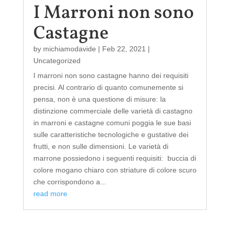
I Marroni non sono
Castagne
by
michiamodavide
|
Feb 22, 2021
|
Uncategorized
I marroni non sono castagne hanno dei requisiti
precisi. Al contrario di quanto comunemente si
pensa, non è una questione di misure: la
distinzione commerciale delle varietà di castagno
in marroni e castagne comuni poggia le sue basi
sulle caratteristiche tecnologiche e gustative dei
frutti, e non sulle dimensioni. Le varietà di
marrone possiedono i seguenti requisiti: buccia di
colore mogano chiaro con striature di colore scuro
che corrispondono a...
read more