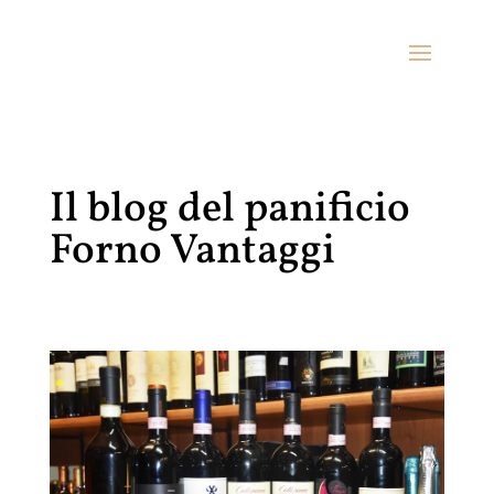
Il blog del panificio
Forno Vantaggi