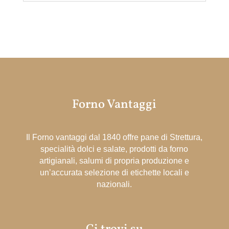
Forno Vantaggi
Il Forno vantaggi dal 1840 offre pane di Strettura,
specialità dolci e salate, prodotti da forno
artigianali, salumi di propria produzione e
un’accurata selezione di etichette locali e
nazionali.