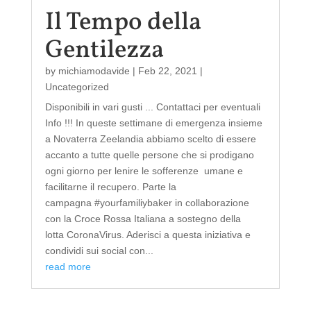
Il Tempo della
Gentilezza
by
michiamodavide
|
Feb 22, 2021
|
Uncategorized
Disponibili in vari gusti ... Contattaci per eventuali
Info !!! In queste settimane di emergenza insieme
a Novaterra Zeelandia abbiamo scelto di essere
accanto a tutte quelle persone che si prodigano
ogni giorno per lenire le sofferenze umane e
facilitarne il recupero. Parte la
campagna #yourfamiliybaker in collaborazione
con la Croce Rossa Italiana a sostegno della
lotta CoronaVirus. Aderisci a questa iniziativa e
condividi sui social con...
read more