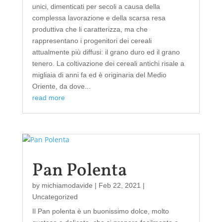
unici, dimenticati per secoli a causa della
complessa lavorazione e della scarsa resa
produttiva che li caratterizza, ma che
rappresentano i progenitori dei cereali
attualmente più diffusi: il grano duro ed il grano
tenero. La coltivazione dei cereali antichi risale a
migliaia di anni fa ed è originaria del Medio
Oriente, da dove...
read more
Pan Polenta
by
michiamodavide
|
Feb 22, 2021
|
Uncategorized
Il Pan polenta è un buonissimo dolce, molto