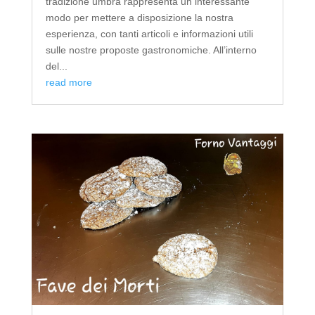
tradizione umbra rappresenta un interessante
modo per mettere a disposizione la nostra
esperienza, con tanti articoli e informazioni utili
sulle nostre proposte gastronomiche. All’interno
del...
read more