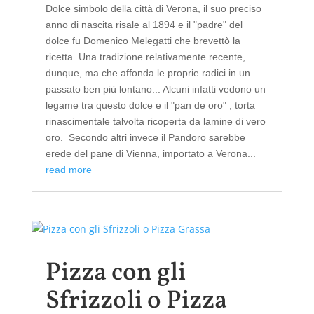
Dolce simbolo della città di Verona, il suo preciso
anno di nascita risale al 1894 e il "padre" del
dolce fu Domenico Melegatti che brevettò la
ricetta. Una tradizione relativamente recente,
dunque, ma che affonda le proprie radici in un
passato ben più lontano... Alcuni infatti vedono un
legame tra questo dolce e il "pan de oro" , torta
rinascimentale talvolta ricoperta da lamine di vero
oro. Secondo altri invece il Pandoro sarebbe
erede del pane di Vienna, importato a Verona...
read more
Pizza con gli
Sfrizzoli o Pizza