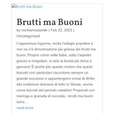
Brutti ma Buoni
by
michiamodavide
|
Feb 22, 2021
|
Uncategorized
L’apparenza inganna, recita l’adagio popolare e
non ce n’è dimostrazione più golosa dei brutti ma
buoni. Proprio come nelle fiabe, sotto l’aspetto
grezzo e irregolare, si cela la bontà più dolce e
genuina! È anche per questo motivo che questi
biscotti così particolari riscuotono sempre un
grande successo e appartengono ormai di diritto
alla tradizione dolciaria di tutto lo Stivale, anche
come biscotti del periodo natalizio! Preparati con
meringa e granella di nocciola, i brutti ma buoni
sono...
read more